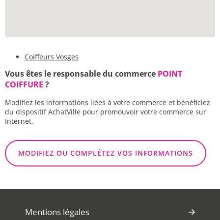
Coiffeurs Vosges
Vous êtes le responsable du commerce
POINT
COIFFURE
?
Modifiez les informations liées à votre commerce et bénéficiez
du dispositif AchatVille pour promouvoir votre commerce sur
Internet.
MODIFIEZ OU COMPLÉTEZ VOS INFORMATIONS
Mentions légales