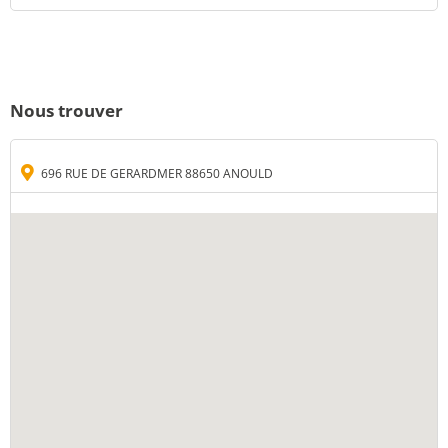
Nous trouver
696 RUE DE GERARDMER 88650 ANOULD