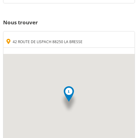
Nous trouver
42 ROUTE DE LISPACH 88250 LA BRESSE