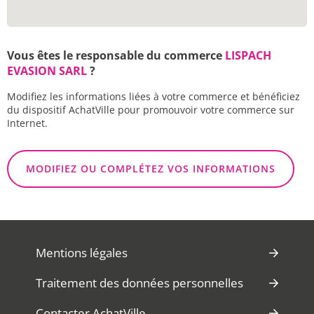
Vous êtes le responsable du commerce
LISPACH
EVASION SARL
?
Modifiez les informations liées à votre commerce et bénéficiez
du dispositif AchatVille pour promouvoir votre commerce sur
Internet.
MODIFIEZ OU COMPLÉTEZ VOS INFORMATIONS
Mentions légales
Traitement des données personnelles
Contacter AchatVille