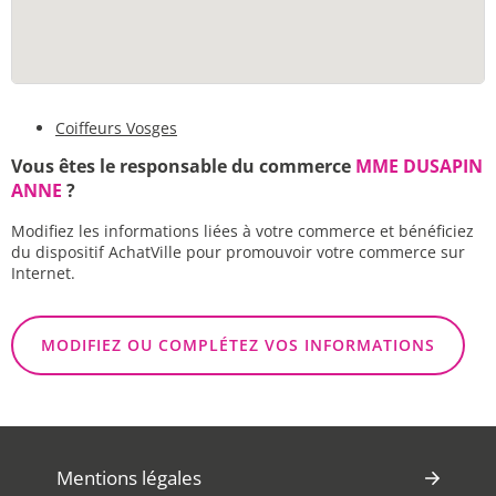
Coiffeurs Vosges
Vous êtes le responsable du commerce
MME DUSAPIN
ANNE
?
Modifiez les informations liées à votre commerce et bénéficiez
du dispositif AchatVille pour promouvoir votre commerce sur
Internet.
MODIFIEZ OU COMPLÉTEZ VOS INFORMATIONS
Mentions légales