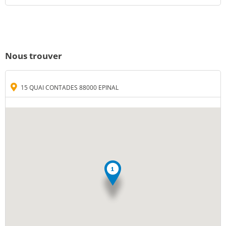
Nous trouver
15 QUAI CONTADES 88000 EPINAL