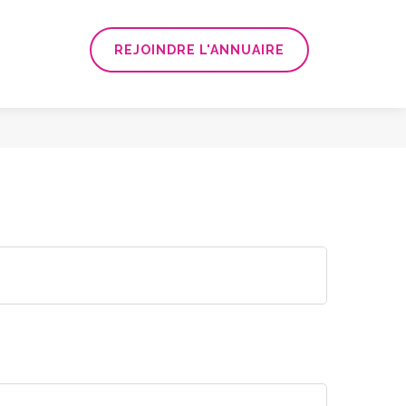
REJOINDRE L'ANNUAIRE