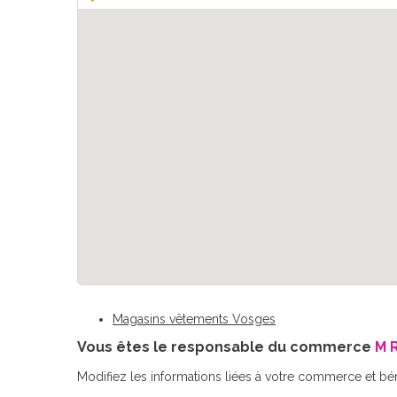
Magasins vêtements Vosges
Vous êtes le responsable du commerce
M 
Modifiez les informations liées à votre commerce et bé