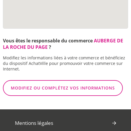
Vous êtes le responsable du commerce
AUBERGE DE
LA ROCHE DU PAGE
?
Modifiez les informations liées à votre commerce et bénéficiez
du dispositif AchatVille pour promouvoir votre commerce sur
Internet.
MODIFIEZ OU COMPLÉTEZ VOS INFORMATIONS
Mentions légales