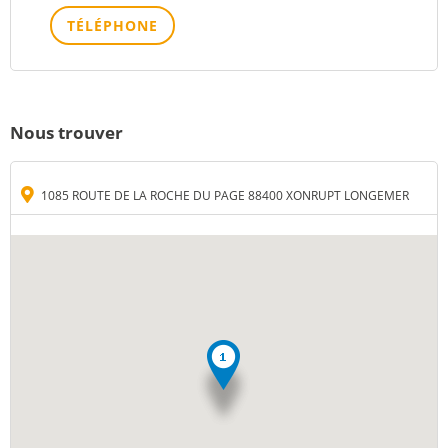
TÉLÉPHONE
Nous trouver
1085 ROUTE DE LA ROCHE DU PAGE 88400 XONRUPT LONGEMER