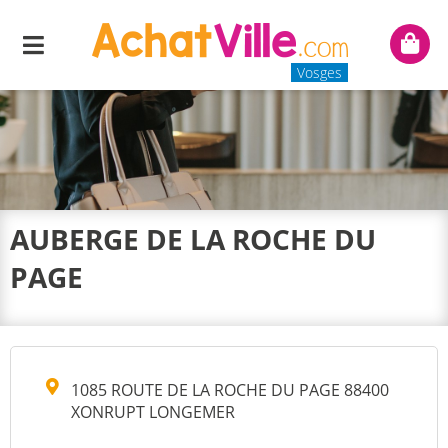
Menu
Mon
panie
Vosges
AUBERGE DE LA ROCHE DU
PAGE
1085 ROUTE DE LA ROCHE DU PAGE 88400
XONRUPT LONGEMER