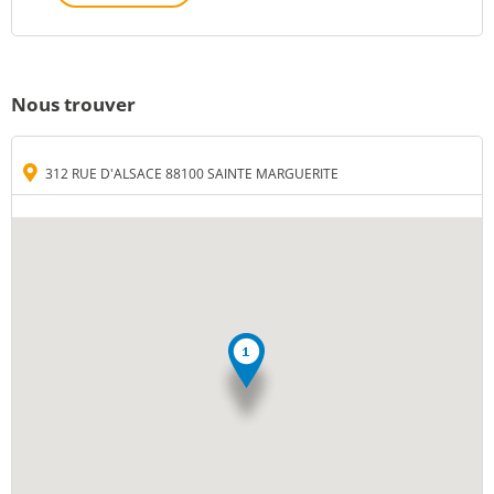
Nous trouver
312 RUE D'ALSACE 88100 SAINTE MARGUERITE