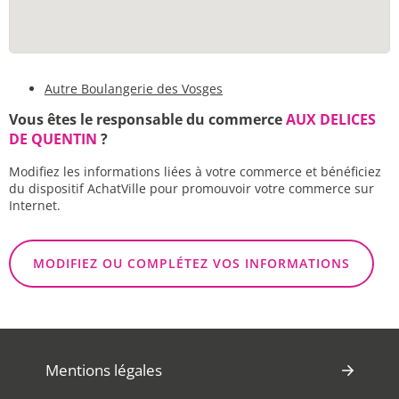
Autre Boulangerie des Vosges
Vous êtes le responsable du commerce
AUX DELICES
DE QUENTIN
?
Modifiez les informations liées à votre commerce et bénéficiez
du dispositif AchatVille pour promouvoir votre commerce sur
Internet.
MODIFIEZ OU COMPLÉTEZ VOS INFORMATIONS
Mentions légales