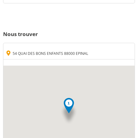
Nous trouver
54 QUAI DES BONS ENFANTS 88000 EPINAL