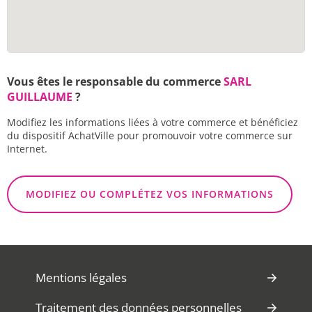
Vous êtes le responsable du commerce
SARL
GUILLAUME
?
Modifiez les informations liées à votre commerce et bénéficiez
du dispositif AchatVille pour promouvoir votre commerce sur
Internet.
MODIFIEZ OU COMPLÉTEZ VOS INFORMATIONS
Mentions légales
Traitement des données personnelles