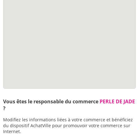
Vous êtes le responsable du commerce
PERLE DE JADE
?
Modifiez les informations liées à votre commerce et bénéficiez
du dispositif AchatVille pour promouvoir votre commerce sur
Internet.