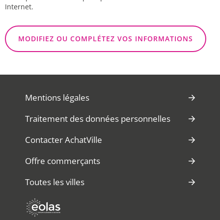
Internet.
MODIFIEZ OU COMPLÉTEZ VOS INFORMATIONS
Mentions légales
Traitement des données personnelles
Contacter AchatVille
Offre commerçants
Toutes les villes