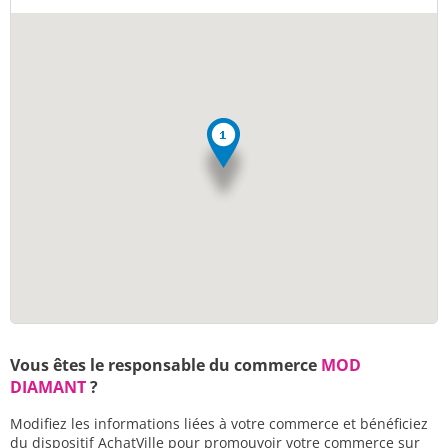
Vous êtes le responsable du commerce
MOD
DIAMANT
?
Modifiez les informations liées à votre commerce et bénéficiez
du dispositif AchatVille pour promouvoir votre commerce sur