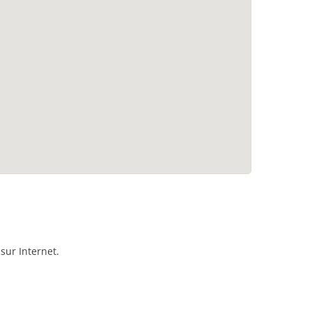
sur Internet.