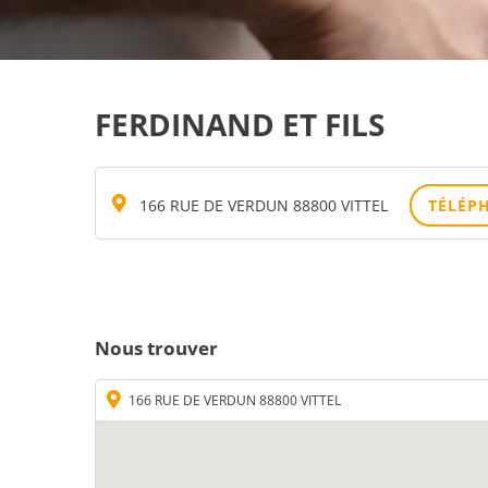
FERDINAND ET FILS
166 RUE DE VERDUN 88800 VITTEL
TÉLÉP
Nous trouver
166 RUE DE VERDUN 88800 VITTEL