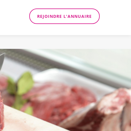
REJOINDRE L'ANNUAIRE