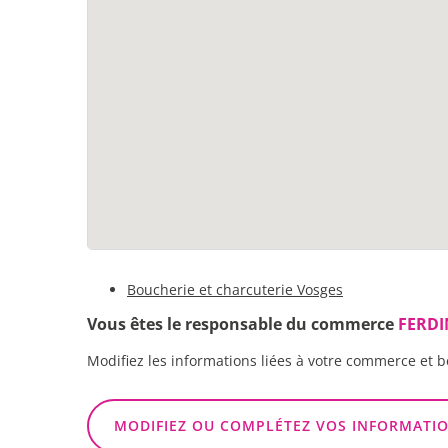
Boucherie et charcuterie Vosges
Vous êtes le responsable du commerce
FERDI
Modifiez les informations liées à votre commerce et b
MODIFIEZ OU COMPLÉTEZ VOS INFORMATI