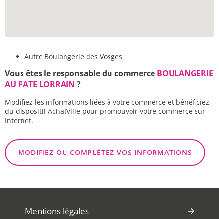
Autre Boulangerie des Vosges
Vous êtes le responsable du commerce
BOULANGERIE
AU PATE LORRAIN
?
Modifiez les informations liées à votre commerce et bénéficiez
du dispositif AchatVille pour promouvoir votre commerce sur
Internet.
MODIFIEZ OU COMPLÉTEZ VOS INFORMATIONS
Mentions légales