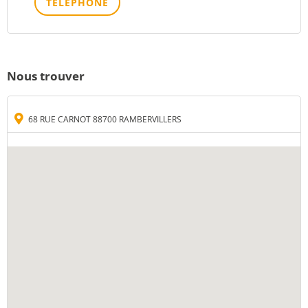
TÉLÉPHONE
Nous trouver
68 RUE CARNOT 88700 RAMBERVILLERS