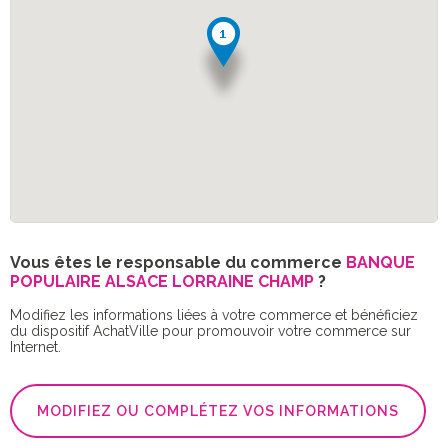
Vous êtes le responsable du commerce
BANQUE
POPULAIRE ALSACE LORRAINE CHAMP
?
Modifiez les informations liées à votre commerce et bénéficiez
du dispositif AchatVille pour promouvoir votre commerce sur
Internet.
MODIFIEZ OU COMPLÉTEZ VOS INFORMATIONS