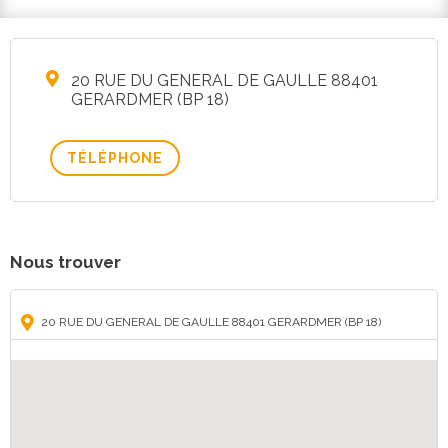
20 RUE DU GENERAL DE GAULLE 88401
GERARDMER (BP 18)
TÉLÉPHONE
Nous trouver
20 RUE DU GENERAL DE GAULLE 88401 GERARDMER (BP 18)