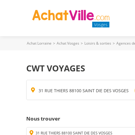
Vosges
Achat Lorraine
>
Achat Vosges
>
Loisirs & sorties
>
Agences d
CWT VOYAGES
31 RUE THIERS 88100 SAINT DIE DES VOSGES
Nous trouver
31 RUE THIERS 88100 SAINT DIE DES VOSGES