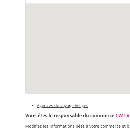
Agences de voyage Vosges
Vous êtes le responsable du commerce
CWT 
Modifiez les informations liées à votre commerce et b