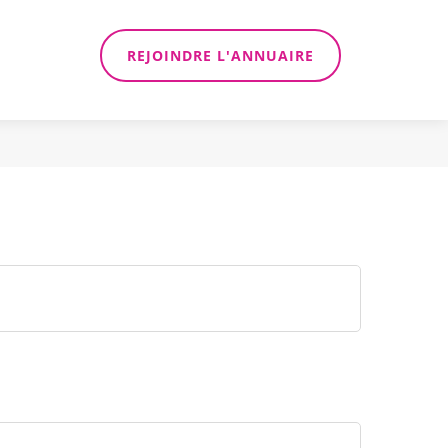
REJOINDRE L'ANNUAIRE