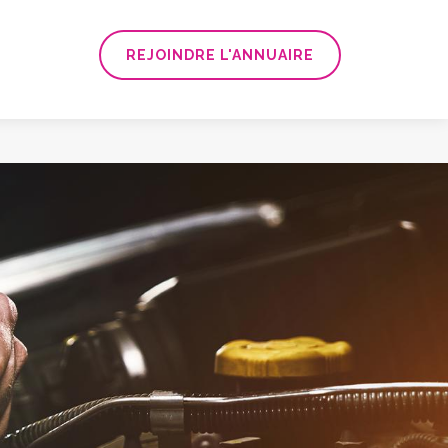
REJOINDRE L'ANNUAIRE