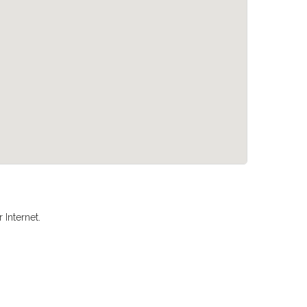
Internet.