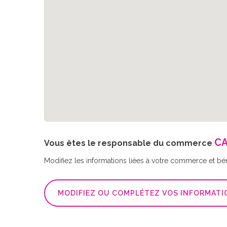
CA
Vous êtes le responsable du commerce
Modifiez les informations liées à votre commerce et bé
MODIFIEZ OU COMPLÉTEZ VOS INFORMATI