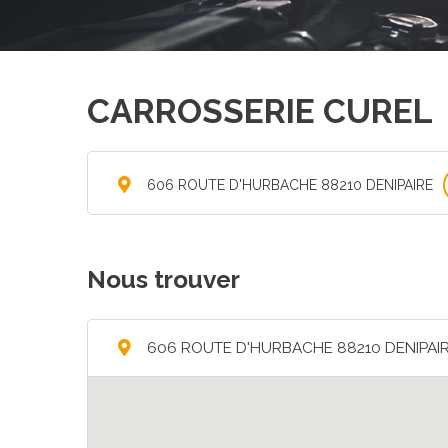
CARROSSERIE CUREL
606 ROUTE D'HURBACHE 88210 DENIPAIRE
Nous trouver
606 ROUTE D'HURBACHE 88210 DENIPAI