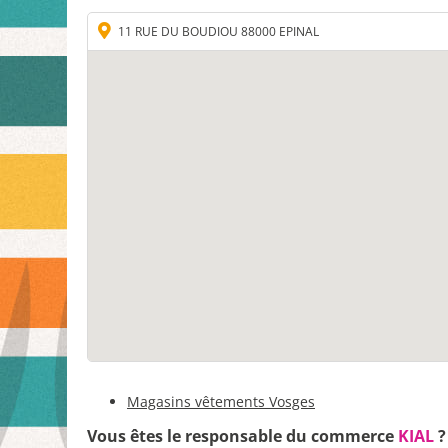
11 RUE DU BOUDIOU 88000 EPINAL
Magasins vêtements Vosges
Vous êtes le responsable du commerce
KIAL
?