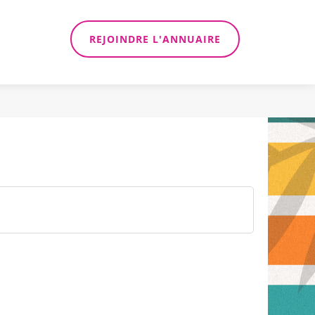
REJOINDRE L'ANNUAIRE