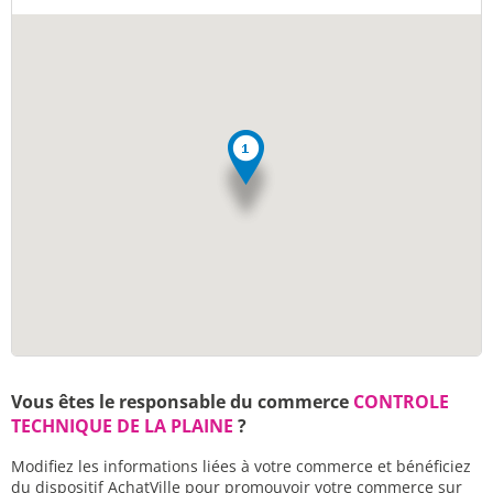
Vous êtes le responsable du commerce
CONTROLE
TECHNIQUE DE LA PLAINE
?
Modifiez les informations liées à votre commerce et bénéficiez
du dispositif AchatVille pour promouvoir votre commerce sur