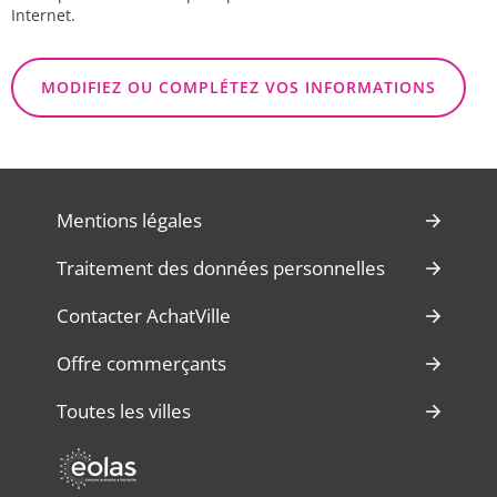
Internet.
MODIFIEZ OU COMPLÉTEZ VOS INFORMATIONS
Mentions légales
Traitement des données personnelles
Contacter AchatVille
Offre commerçants
Toutes les villes