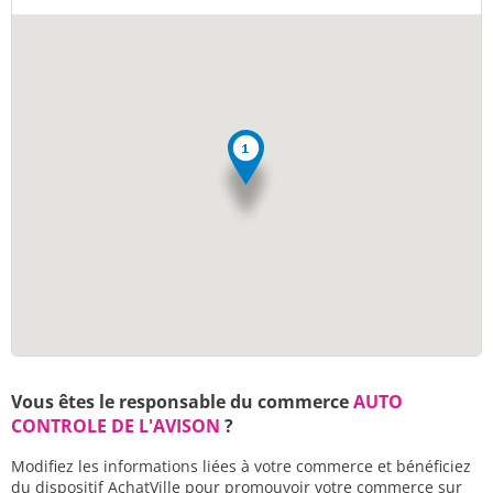
Vous êtes le responsable du commerce
AUTO
CONTROLE DE L'AVISON
?
Modifiez les informations liées à votre commerce et bénéficiez
du dispositif AchatVille pour promouvoir votre commerce sur