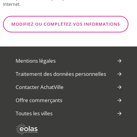
Internet.
MODIFIEZ OU COMPLÉTEZ VOS INFORMATIONS
Mentions légales
Traitement des données personnelles
Contacter AchatVille
Offre commerçants
Toutes les villes