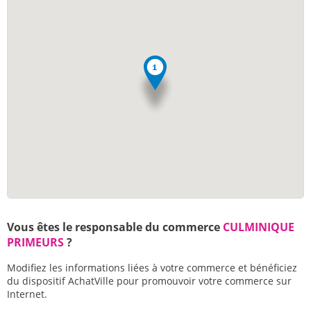
Vous êtes le responsable du commerce
CULMINIQUE
PRIMEURS
?
Modifiez les informations liées à votre commerce et bénéficiez
du dispositif AchatVille pour promouvoir votre commerce sur
Internet.