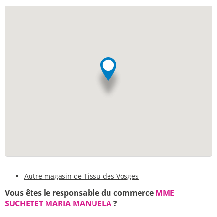
Autre magasin de Tissu des Vosges
Vous êtes le responsable du commerce
MME
SUCHETET MARIA MANUELA
?