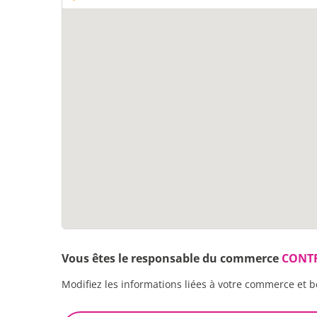
Vous êtes le responsable du commerce
CONTR
Modifiez les informations liées à votre commerce et b