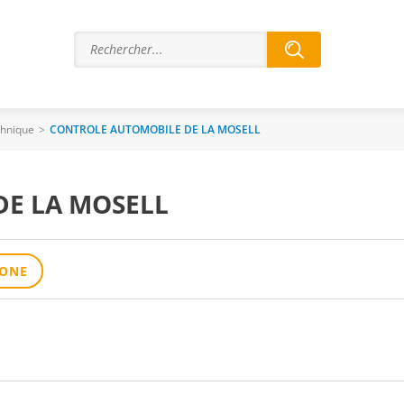
chnique
>
CONTROLE AUTOMOBILE DE LA MOSELL
E LA MOSELL
HONE