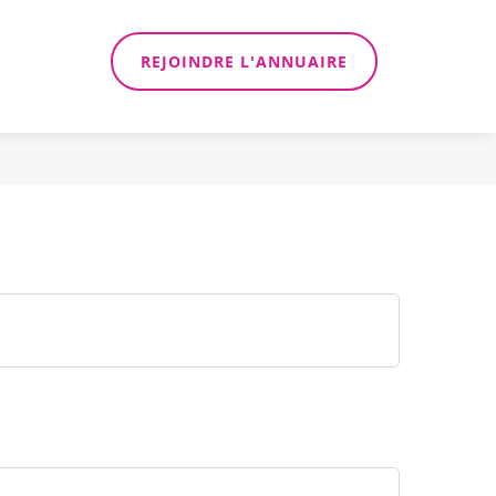
REJOINDRE L'ANNUAIRE