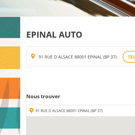
EPINAL AUTO
91 RUE D ALSACE 88001 EPINAL (BP 37)
TÉ
Nous trouver
91 RUE D ALSACE 88001 EPINAL (BP 37)