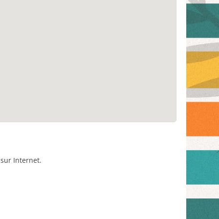
sur Internet.