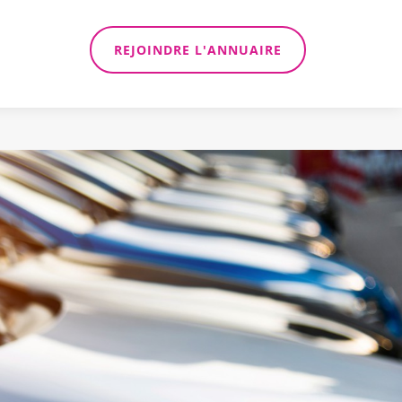
REJOINDRE L'ANNUAIRE