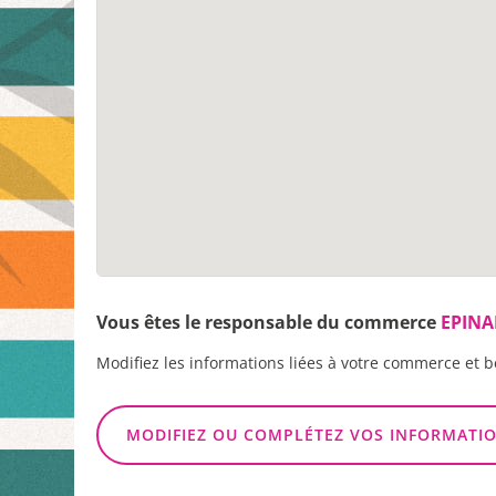
Vous êtes le responsable du commerce
EPINA
Modifiez les informations liées à votre commerce et b
MODIFIEZ OU COMPLÉTEZ VOS INFORMATI