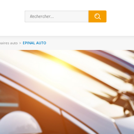
aires auto
>
EPINAL AUTO