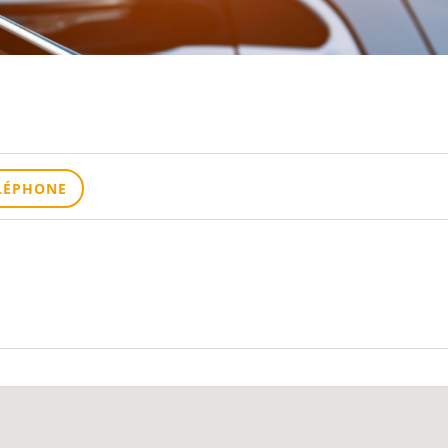
LÉPHONE