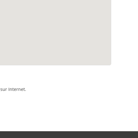
sur Internet.