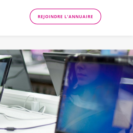
REJOINDRE L'ANNUAIRE