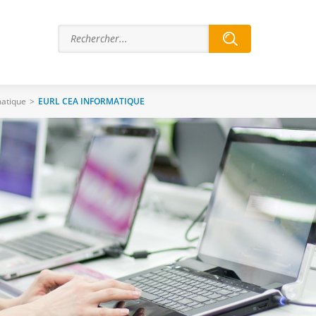
matique
>
EURL CEA INFORMATIQUE