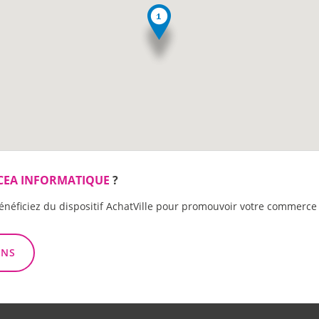
CEA INFORMATIQUE
?
énéficiez du dispositif AchatVille pour promouvoir votre commerce 
ONS