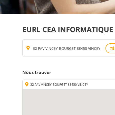
EURL CEA INFORMATIQUE
32 PAV VINCEY-BOURGET 88450 VINCEY
T
Nous trouver
32 PAV VINCEY-BOURGET 88450 VINCEY