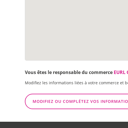
Vous êtes le responsable du commerce
EURL 
Modifiez les informations liées à votre commerce et b
MODIFIEZ OU COMPLÉTEZ VOS INFORMATI