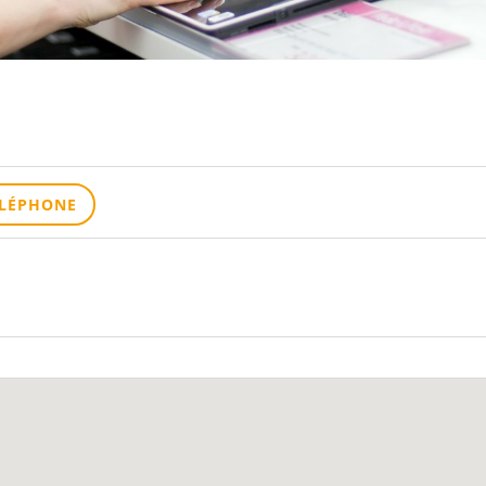
ÉLÉPHONE