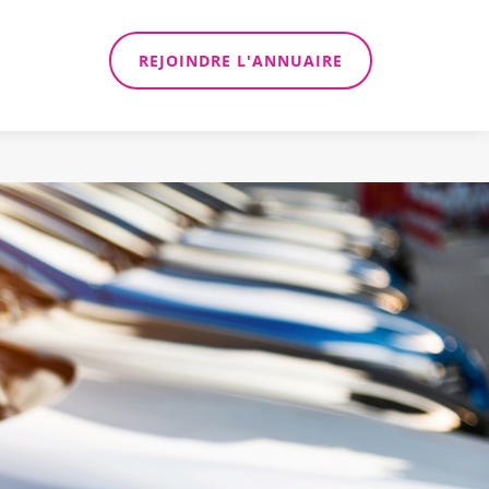
REJOINDRE L'ANNUAIRE