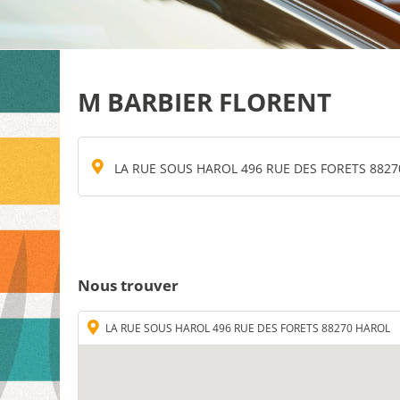
M BARBIER FLORENT
LA RUE SOUS HAROL 496 RUE DES FORETS 882
Nous trouver
LA RUE SOUS HAROL 496 RUE DES FORETS 88270 HAROL