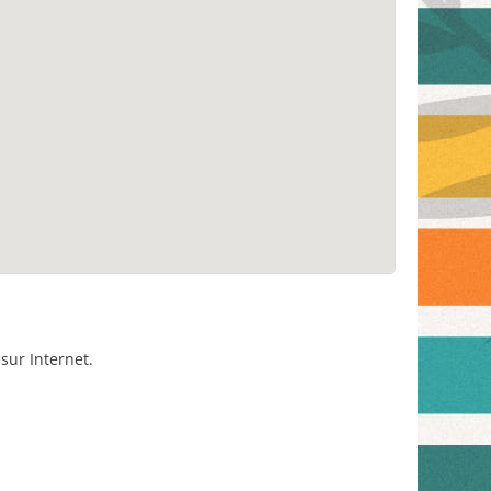
sur Internet.