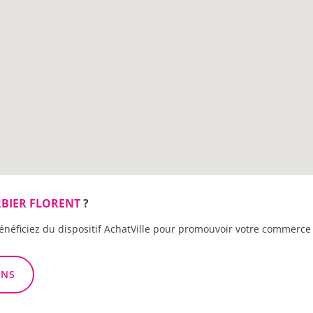
BIER FLORENT
?
énéficiez du dispositif AchatVille pour promouvoir votre commerce 
ONS