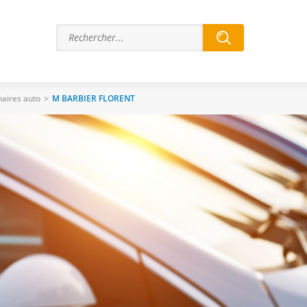
aires auto
>
M BARBIER FLORENT