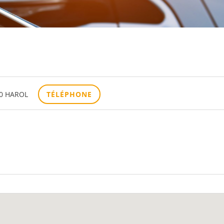
70 HAROL
TÉLÉPHONE