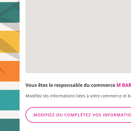
Vous êtes le responsable du commerce
M BAR
Modifiez les informations liées à votre commerce et b
MODIFIEZ OU COMPLÉTEZ VOS INFORMATI