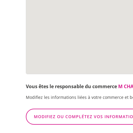
Vous êtes le responsable du commerce
M CHA
Modifiez les informations liées à votre commerce et b
MODIFIEZ OU COMPLÉTEZ VOS INFORMATI