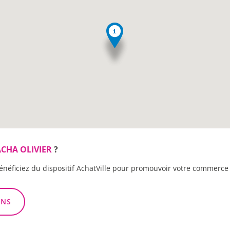
CHA OLIVIER
?
énéficiez du dispositif AchatVille pour promouvoir votre commerce 
ONS