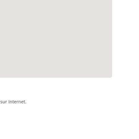
sur Internet.