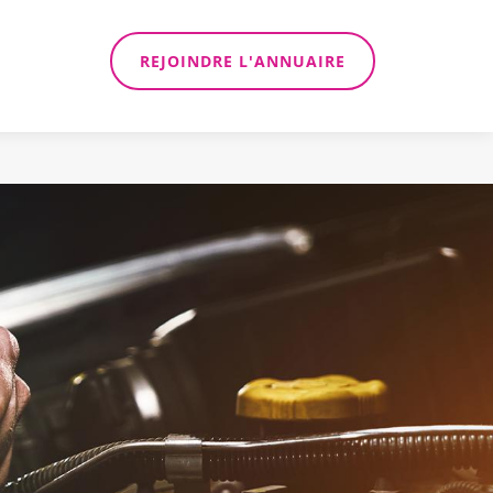
REJOINDRE L'ANNUAIRE