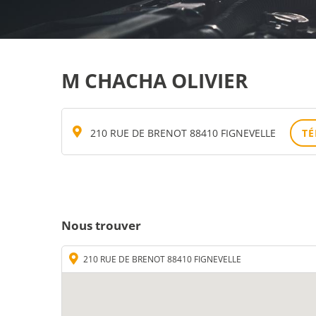
M CHACHA OLIVIER
210 RUE DE BRENOT 88410 FIGNEVELLE
T
Nous trouver
210 RUE DE BRENOT 88410 FIGNEVELLE