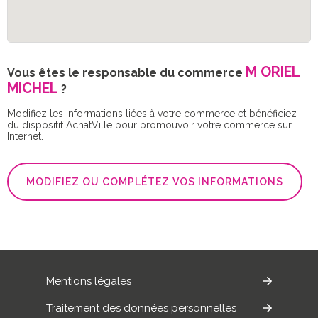
M ORIEL
Vous êtes le responsable du commerce
MICHEL
?
Modifiez les informations liées à votre commerce et bénéficiez
du dispositif AchatVille pour promouvoir votre commerce sur
Internet.
MODIFIEZ OU COMPLÉTEZ VOS INFORMATIONS
Mentions légales
Traitement des données personnelles