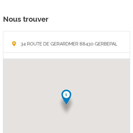
Nous trouver
34 ROUTE DE GERARDMER 88430 GERBEPAL