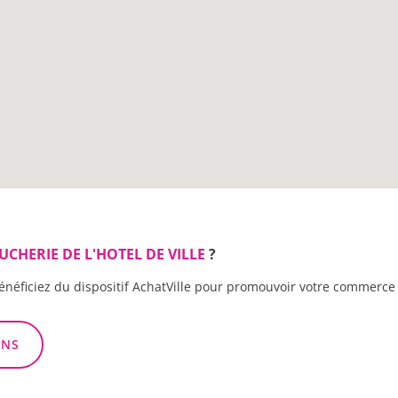
UCHERIE DE L'HOTEL DE VILLE
?
énéficiez du dispositif AchatVille pour promouvoir votre commerce 
ONS