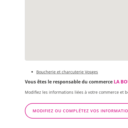
Boucherie et charcuterie Vosges
Vous êtes le responsable du commerce
LA BO
Modifiez les informations liées à votre commerce et b
MODIFIEZ OU COMPLÉTEZ VOS INFORMATI