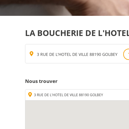
LA BOUCHERIE DE L'HOTEL
3 RUE DE L'HOTEL DE VILLE 88190 GOLBEY
Nous trouver
3 RUE DE L'HOTEL DE VILLE 88190 GOLBEY