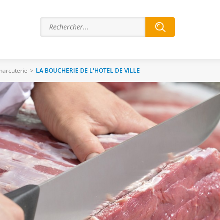
harcuterie
>
LA BOUCHERIE DE L'HOTEL DE VILLE