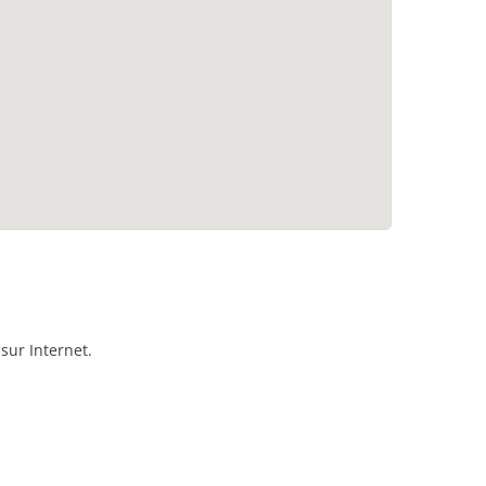
sur Internet.