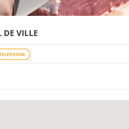
 DE VILLE
TÉLÉPHONE