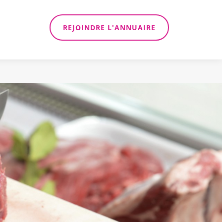
REJOINDRE L'ANNUAIRE