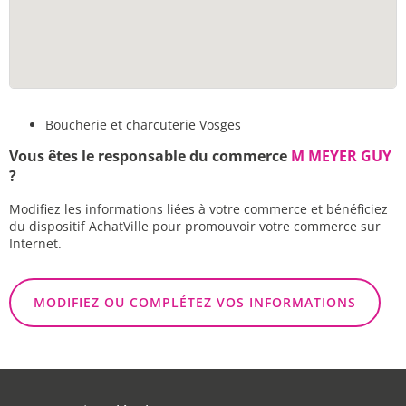
Boucherie et charcuterie Vosges
Vous êtes le responsable du commerce
M MEYER GUY
?
Modifiez les informations liées à votre commerce et bénéficiez
du dispositif AchatVille pour promouvoir votre commerce sur
Internet.
MODIFIEZ OU COMPLÉTEZ VOS INFORMATIONS