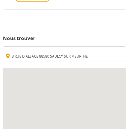
Nous trouver
3 RUE D'ALSACE 88580 SAULCY SUR MEURTHE