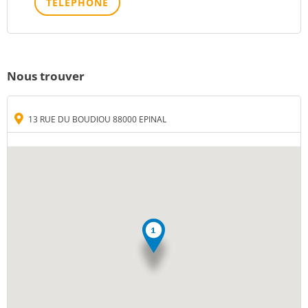
TÉLÉPHONE
Nous trouver
13 RUE DU BOUDIOU 88000 EPINAL