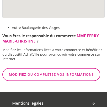
Autre Boulangerie des Vosges
Vous êtes le responsable du commerce
MME FERRY
MARIE-CHRISTINE
?
Modifiez les informations liées à votre commerce et bénéficiez
du dispositif AchatVille pour promouvoir votre commerce sur
Internet.
MODIFIEZ OU COMPLÉTEZ VOS INFORMATIONS
Mentions légales