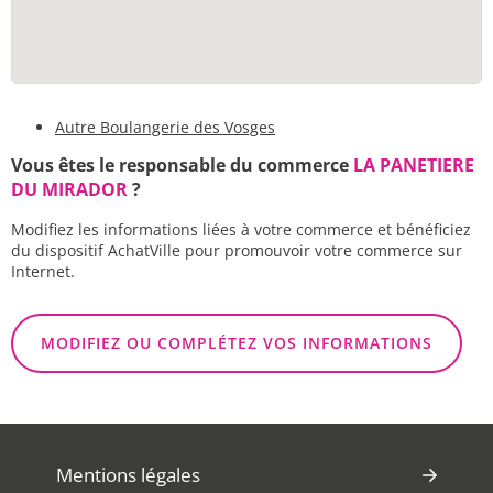
Autre Boulangerie des Vosges
Vous êtes le responsable du commerce
LA PANETIERE
DU MIRADOR
?
Modifiez les informations liées à votre commerce et bénéficiez
du dispositif AchatVille pour promouvoir votre commerce sur
Internet.
MODIFIEZ OU COMPLÉTEZ VOS INFORMATIONS
Mentions légales