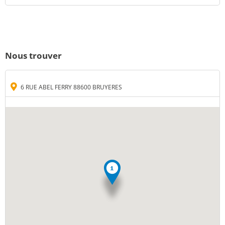
Nous trouver
6 RUE ABEL FERRY 88600 BRUYERES