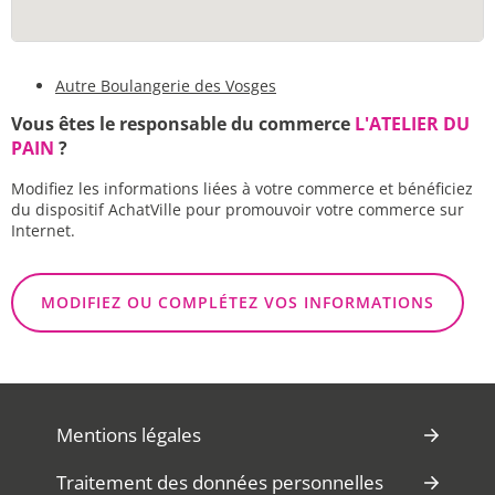
Autre Boulangerie des Vosges
Vous êtes le responsable du commerce
L'ATELIER DU
PAIN
?
Modifiez les informations liées à votre commerce et bénéficiez
du dispositif AchatVille pour promouvoir votre commerce sur
Internet.
MODIFIEZ OU COMPLÉTEZ VOS INFORMATIONS
Mentions légales
Traitement des données personnelles