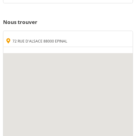
Nous trouver
72 RUE D'ALSACE 88000 EPINAL