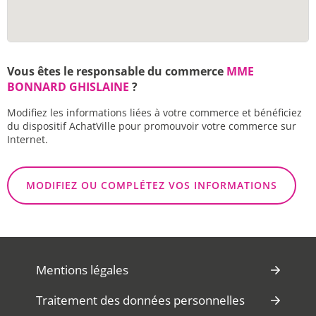
Vous êtes le responsable du commerce
MME
BONNARD GHISLAINE
?
Modifiez les informations liées à votre commerce et bénéficiez
du dispositif AchatVille pour promouvoir votre commerce sur
Internet.
MODIFIEZ OU COMPLÉTEZ VOS INFORMATIONS
Mentions légales
Traitement des données personnelles