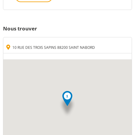
Nous trouver
10 RUE DES TROIS SAPINS 88200 SAINT NABORD