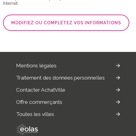
Internet.
MODIFIEZ OU COMPLÉTEZ VOS INFORMATIONS
Mentions légales
Traitement des données personnelles
Contacter AchatVille
Offre commerçants
Toutes les villes