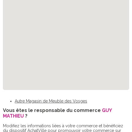
Autre Magasin de Meuble des Vosges
Vous êtes le responsable du commerce
GUY
MATHIEU
?
Modifiez les informations liées à votre commerce et bénéficiez
du dispositif AchatVille pour promouvoir votre commerce sur