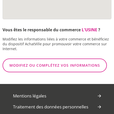
Vous êtes le responsable du commerce
L'USINE
?
Modifiez les informations liées à votre commerce et bénéficiez
du dispositif AchatVille pour promouvoir votre commerce sur
Internet.
MODIFIEZ OU COMPLÉTEZ VOS INFORMATIONS
Mentions légales
Traitement des données personnelles