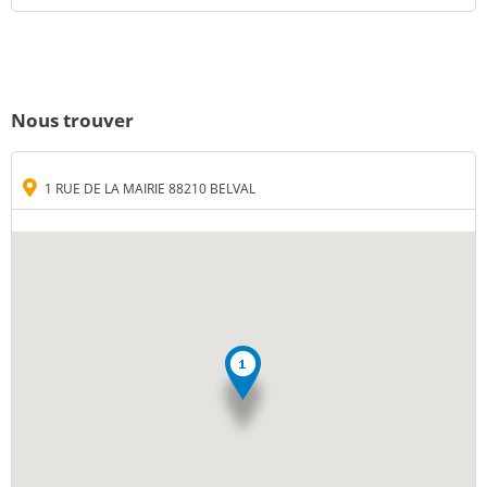
Nous trouver
1 RUE DE LA MAIRIE 88210 BELVAL