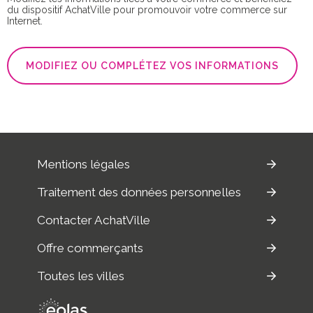
du dispositif AchatVille pour promouvoir votre commerce sur
Internet.
MODIFIEZ OU COMPLÉTEZ VOS INFORMATIONS
Mentions légales
Traitement des données personnelles
Contacter AchatVille
Offre commerçants
Toutes les villes