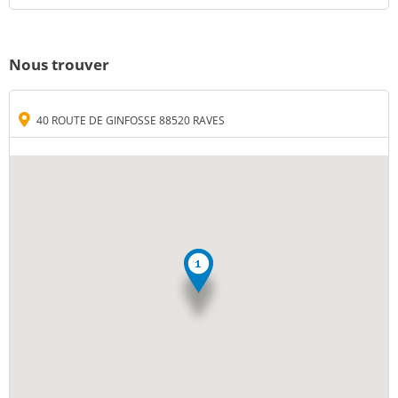
Nous trouver
40 ROUTE DE GINFOSSE 88520 RAVES