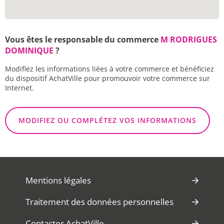
Vous êtes le responsable du commerce
M RODRIGUES
DOMINIQUE
?
Modifiez les informations liées à votre commerce et bénéficiez
du dispositif AchatVille pour promouvoir votre commerce sur
Internet.
MODIFIEZ OU COMPLÉTEZ VOS INFORMATIONS
Mentions légales
Traitement des données personnelles
Contacter AchatVille