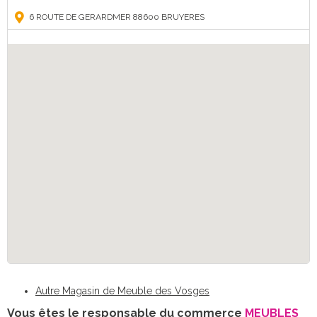
6 ROUTE DE GERARDMER 88600 BRUYERES
Autre Magasin de Meuble des Vosges
Vous êtes le responsable du commerce
MEUBLES