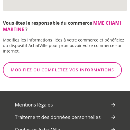
Vous êtes le responsable du commerce
MME CHAMI
MARTINE
?
Modifiez les informations liées à votre commerce et bénéficiez
du dispositif AchatVille pour promouvoir votre commerce sur
Internet.
MODIFIEZ OU COMPLÉTEZ VOS INFORMATIONS
Mentions légales
Traitement des données personnelles
Contacter AchatVille