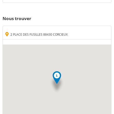
Nous trouver
2 PLACE DES FUSILLES 88430 CORCIEUX