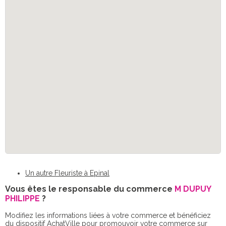
Un autre Fleuriste à Epinal
Vous êtes le responsable du commerce
M DUPUY
PHILIPPE
?
Modifiez les informations liées à votre commerce et bénéficiez
du dispositif AchatVille pour promouvoir votre commerce sur