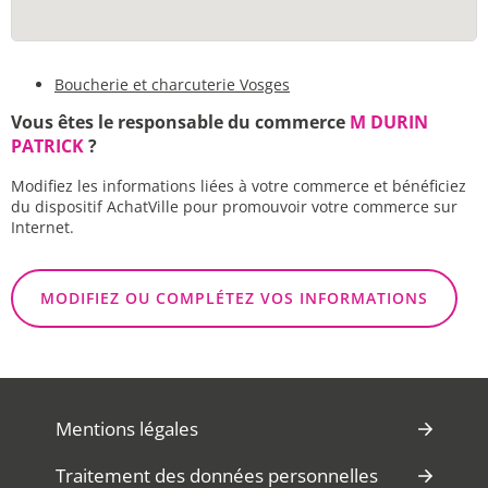
Boucherie et charcuterie Vosges
Vous êtes le responsable du commerce
M DURIN
PATRICK
?
Modifiez les informations liées à votre commerce et bénéficiez
du dispositif AchatVille pour promouvoir votre commerce sur
Internet.
MODIFIEZ OU COMPLÉTEZ VOS INFORMATIONS
Mentions légales
Traitement des données personnelles