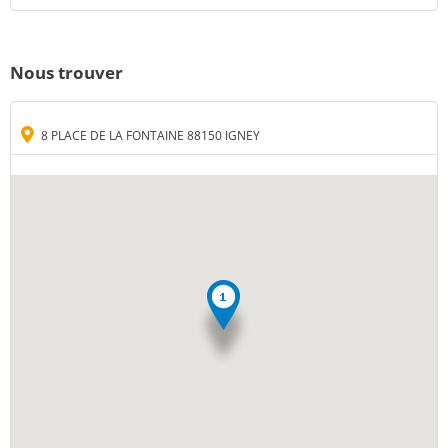
Nous trouver
8 PLACE DE LA FONTAINE 88150 IGNEY