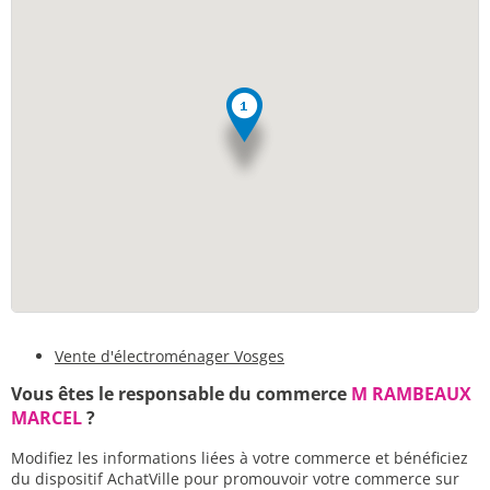
Vente d'électroménager Vosges
Vous êtes le responsable du commerce
M RAMBEAUX
MARCEL
?
Modifiez les informations liées à votre commerce et bénéficiez
du dispositif AchatVille pour promouvoir votre commerce sur