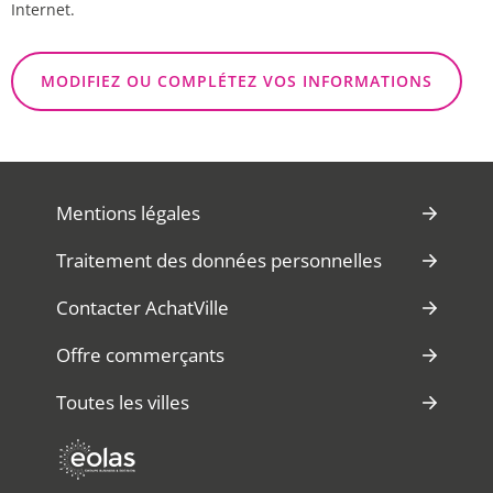
Internet.
MODIFIEZ OU COMPLÉTEZ VOS INFORMATIONS
Mentions légales
Traitement des données personnelles
Contacter AchatVille
Offre commerçants
Toutes les villes