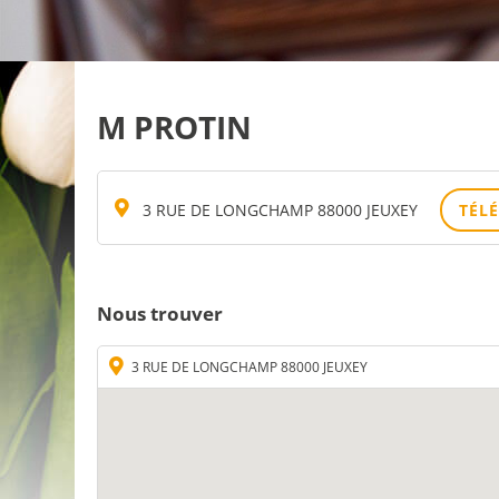
M PROTIN
3 RUE DE LONGCHAMP 88000 JEUXEY
TÉL
Nous trouver
3 RUE DE LONGCHAMP 88000 JEUXEY