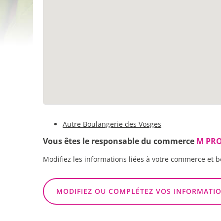
Autre Boulangerie des Vosges
Vous êtes le responsable du commerce
M PRO
Modifiez les informations liées à votre commerce et b
MODIFIEZ OU COMPLÉTEZ VOS INFORMATI