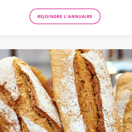
REJOINDRE L'ANNUAIRE