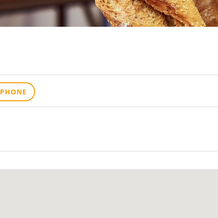
ÉPHONE