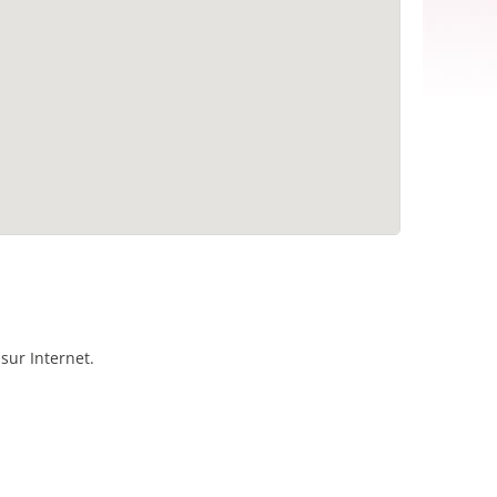
sur Internet.