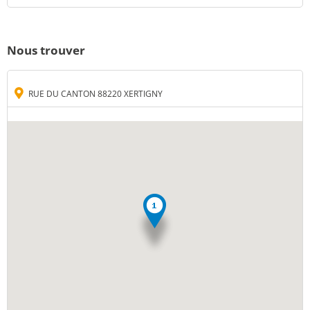
Nous trouver
RUE DU CANTON 88220 XERTIGNY