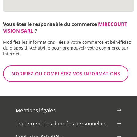
Vous êtes le responsable du commerce
MIRECOURT
VISION SARL
?
Modifiez les informations liées à votre commerce et bénéficiez
du dispositif AchatVille pour promouvoir votre commerce sur
Internet.
MODIFIEZ OU COMPLÉTEZ VOS INFORMATIONS
Mentions légales
Traitement des données personnelles
Contacter AchatVille