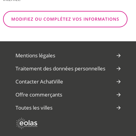
MODIFIEZ OU COMPLÉTEZ VOS INFORMATIONS
Mentions légales
Traitement des données personnelles
Contacter AchatVille
Offre commerçants
Toutes les villes