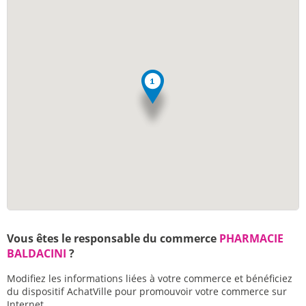
Vous êtes le responsable du commerce
PHARMACIE
BALDACINI
?
Modifiez les informations liées à votre commerce et bénéficiez
du dispositif AchatVille pour promouvoir votre commerce sur
Internet.