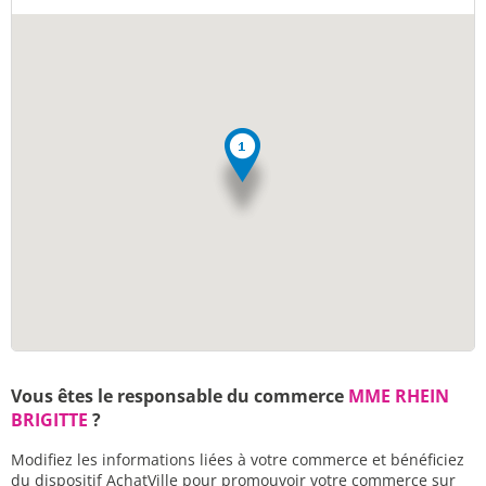
Vous êtes le responsable du commerce
MME RHEIN
BRIGITTE
?
Modifiez les informations liées à votre commerce et bénéficiez
du dispositif AchatVille pour promouvoir votre commerce sur