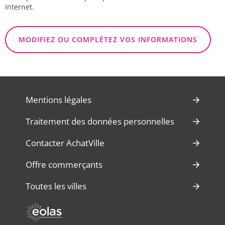
Internet.
MODIFIEZ OU COMPLÉTEZ VOS INFORMATIONS
Mentions légales
Traitement des données personnelles
Contacter AchatVille
Offre commerçants
Toutes les villes