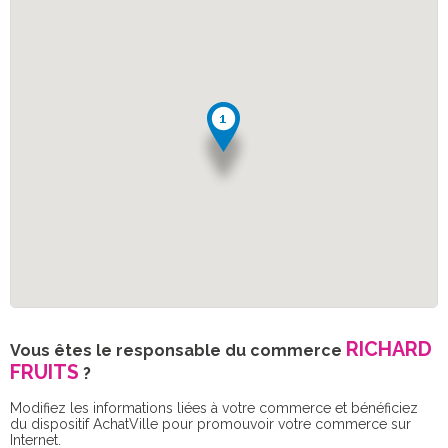
RICHARD
Vous êtes le responsable du commerce
FRUITS
?
Modifiez les informations liées à votre commerce et bénéficiez
du dispositif AchatVille pour promouvoir votre commerce sur
Internet.