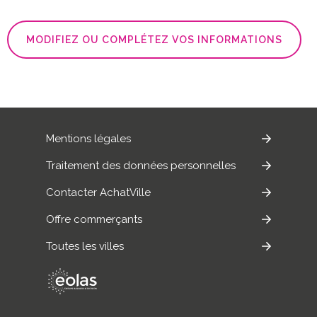
MODIFIEZ OU COMPLÉTEZ VOS INFORMATIONS
Mentions légales
Traitement des données personnelles
Contacter AchatVille
Offre commerçants
Toutes les villes