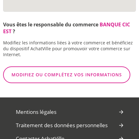
Vous êtes le responsable du commerce
BANQUE CIC
EST
?
Modifiez les informations liées à votre commerce et bénéficiez
du dispositif AchatVille pour promouvoir votre commerce sur
Internet.
MODIFIEZ OU COMPLÉTEZ VOS INFORMATIONS
Mentions légales
Traitement des données personnelles
Contacter AchatVille