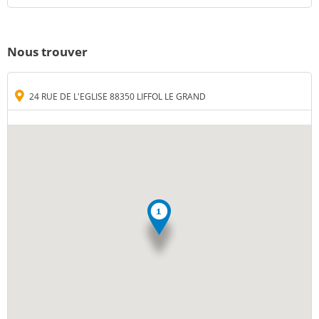
Nous trouver
24 RUE DE L'EGLISE 88350 LIFFOL LE GRAND