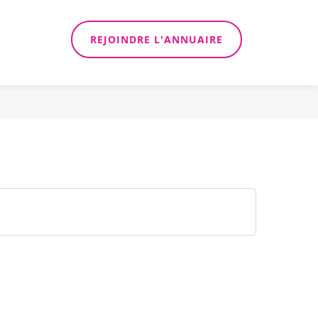
REJOINDRE L'ANNUAIRE