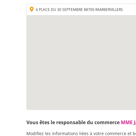
6 PLACE DU 30 SEPTEMBRE 88700 RAMBERVILLERS
Vous êtes le responsable du commerce
MME 
Modifiez les informations liées à votre commerce et b