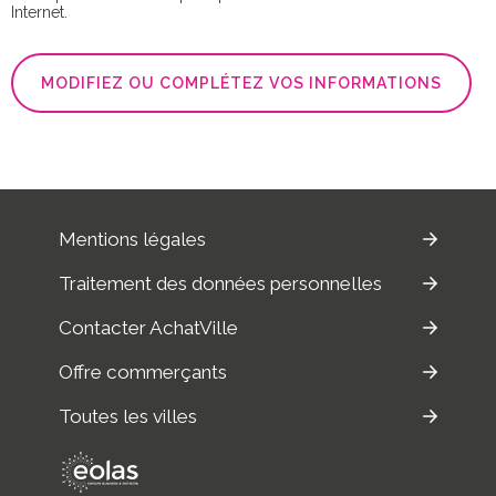
Internet.
MODIFIEZ OU COMPLÉTEZ VOS INFORMATIONS
Mentions légales
Traitement des données personnelles
Contacter AchatVille
Offre commerçants
Toutes les villes