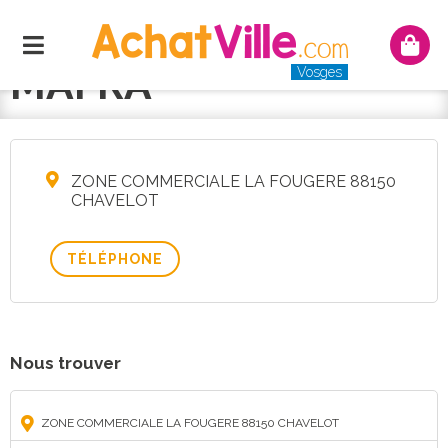
Menu
Mon
panie
MAFRA
Vosges
ZONE COMMERCIALE LA FOUGERE 88150
CHAVELOT
TÉLÉPHONE
Nous trouver
ZONE COMMERCIALE LA FOUGERE 88150 CHAVELOT