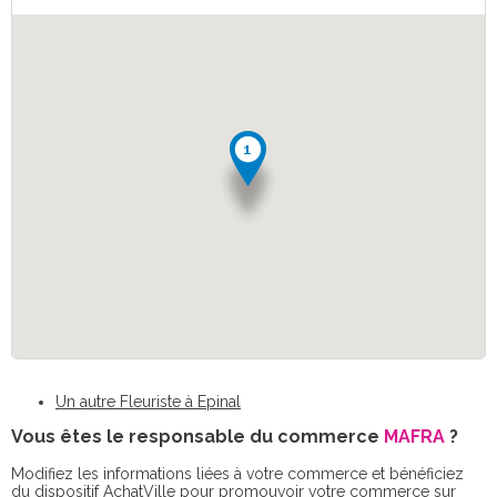
Un autre Fleuriste à Epinal
Vous êtes le responsable du commerce
MAFRA
?
Modifiez les informations liées à votre commerce et bénéficiez
du dispositif AchatVille pour promouvoir votre commerce sur