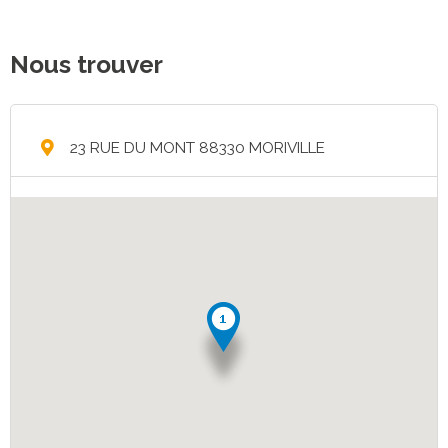
Nous trouver
23 RUE DU MONT 88330 MORIVILLE