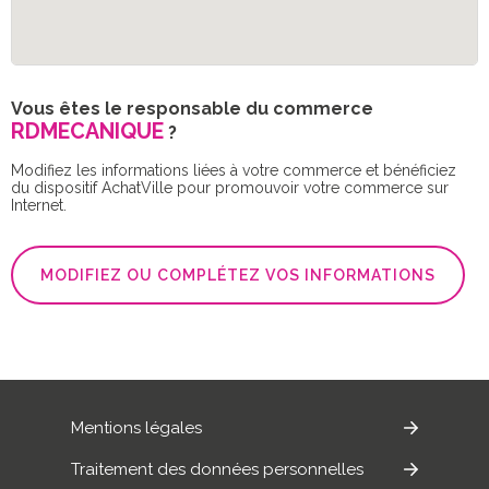
Vous êtes le responsable du commerce
RDMECANIQUE
?
Modifiez les informations liées à votre commerce et bénéficiez
du dispositif AchatVille pour promouvoir votre commerce sur
Internet.
MODIFIEZ OU COMPLÉTEZ VOS INFORMATIONS
Mentions légales
Traitement des données personnelles