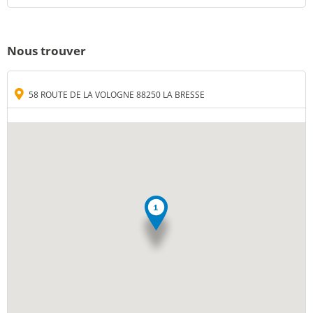
Nous trouver
58 ROUTE DE LA VOLOGNE 88250 LA BRESSE