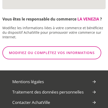
Vous êtes le responsable du commerce
LA VENEZIA
?
Modifiez les informations liées à votre commerce et bénéficiez
du dispositif AchatVille pour promouvoir votre commerce sur
Internet.
MODIFIEZ OU COMPLÉTEZ VOS INFORMATIONS
Mentions légales
Traitement des données personnelles
Contacter AchatVille